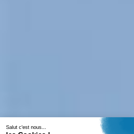
Salut c'est nous...