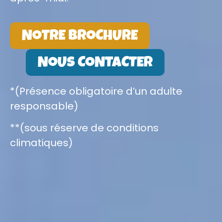
NOTRE BROCHURE
NOUS CONTACTER
*(Présence obligatoire d’un adulte
responsable)
**(sous réserve de conditions
climatiques)